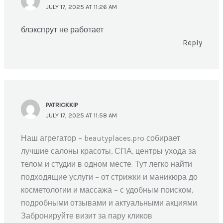
JULY 17, 2025 AT 11:26 AM
блэкспрут не работает
Reply
PATRICKKIP
JULY 17, 2025 AT 11:58 AM
Наш агрегатор – beautyplaces.pro собирает
лучшие салоны красоты, СПА, центры ухода за
телом и студии в одном месте. Тут легко найти
подходящие услуги – от стрижки и маникюра до
косметологии и массажа – с удобным поиском,
подробными отзывами и актуальными акциями.
Забронируйте визит за пару кликов