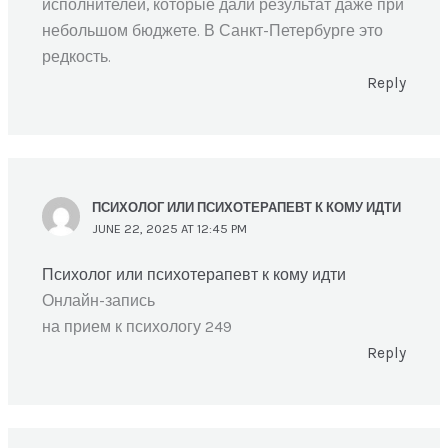
исполнителей, которые дали результат даже при
небольшом бюджете. В Санкт-Петербурге это
редкость.
Reply
ПСИХОЛОГ ИЛИ ПСИХОТЕРАПЕВТ К КОМУ ИДТИ
JUNE 22, 2025 AT 12:45 PM
Психолог или психотерапевт к кому идти
Онлайн-запись
на прием к психологу 249
Reply