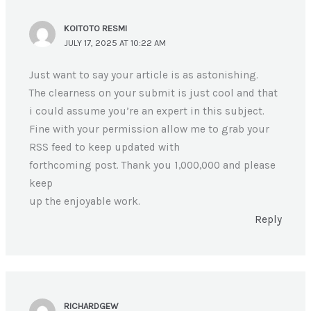
KOITOTO RESMI
JULY 17, 2025 AT 10:22 AM
Just want to say your article is as astonishing.
The clearness on your submit is just cool and that
i could assume you’re an expert in this subject.
Fine with your permission allow me to grab your
RSS feed to keep updated with
forthcoming post. Thank you 1,000,000 and please
keep
up the enjoyable work.
Reply
RICHARDGEW