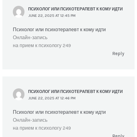
ПСИХОЛОГ ИЛИ ПСИХОТЕРАПЕВТ К КОМУ ИДТИ
JUNE 22, 2025 AT 12:45 PM
Психолог или психотерапевт к кому идти
Онлайн-запись
на прием к психологу 249
Reply
ПСИХОЛОГ ИЛИ ПСИХОТЕРАПЕВТ К КОМУ ИДТИ
JUNE 22, 2025 AT 12:46 PM
Психолог или психотерапевт к кому идти
Онлайн-запись
на прием к психологу 249
Reply