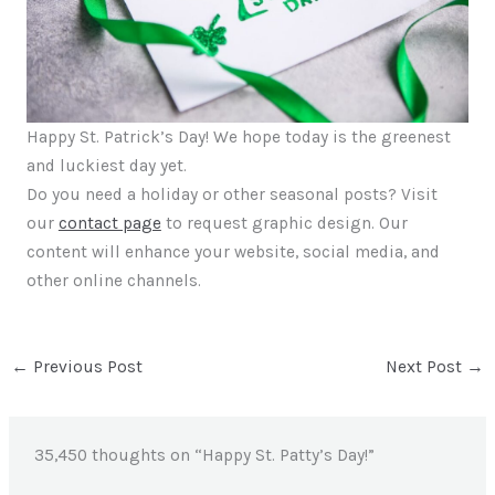
Happy St. Patrick’s Day! We hope today is the greenest
and luckiest day yet.
Do you need a holiday or other seasonal posts? Visit
our
contact page
to request graphic design. Our
content will enhance your website, social media, and
other online channels.
←
Previous Post
Next Post
→
35,450 thoughts on “Happy St. Patty’s Day!”