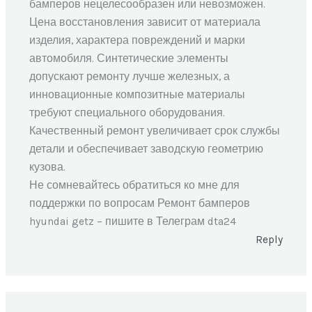
бамперов нецелесообразен или невозможен.
Цена восстановления зависит от материала
изделия, характера повреждений и марки
автомобиля. Синтетические элементы
допускают ремонту лучше железных, а
инновационные композитные материалы
требуют специального оборудования.
Качественный ремонт увеличивает срок службы
детали и обеспечивает заводскую геометрию
кузова.
Не сомневайтесь обратиться ко мне для
поддержки по вопросам Ремонт бамперов
hyundai getz – пишите в Телеграм dta24
Reply