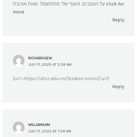
על העצבים. והגוף שלי מתחשמל. שאת אוהבת
click for
more
Reply
RICHARDGEW
JULY 17, 2025 AT 5:39 AM
[url=https://dtcc.edu.vn/]kraken onion[/url]
Reply
WILLIAMSAM
JULY 17, 2025 AT 7:09 AM