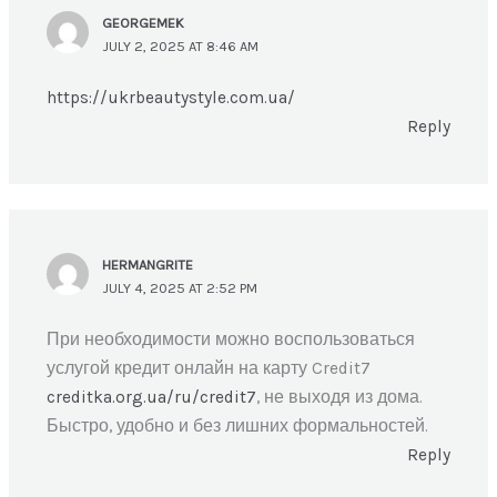
GEORGEMEK
JULY 2, 2025 AT 8:46 AM
https://ukrbeautystyle.com.ua/
Reply
HERMANGRITE
JULY 4, 2025 AT 2:52 PM
При необходимости можно воспользоваться
услугой кредит онлайн на карту Credit7
creditka.org.ua/ru/credit7
, не выходя из дома.
Быстро, удобно и без лишних формальностей.
Reply