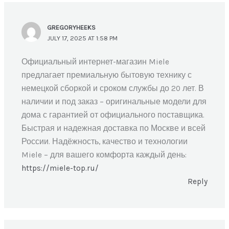
GREGORYHEEKS
JULY 17, 2025 AT 1:58 PM
Официальный интернет-магазин Miele
предлагает премиальную бытовую технику с
немецкой сборкой и сроком службы до 20 лет. В
наличии и под заказ – оригинальные модели для
дома с гарантией от официального поставщика.
Быстрая и надежная доставка по Москве и всей
России. Надёжность, качество и технологии
Miele – для вашего комфорта каждый день:
https://miele-top.ru/
Reply