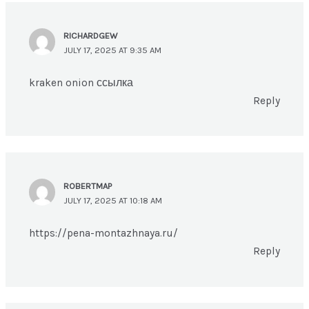
RICHARDGEW
JULY 17, 2025 AT 9:35 AM
kraken onion ссылка
Reply
ROBERTMAP
JULY 17, 2025 AT 10:18 AM
https://pena-montazhnaya.ru/
Reply