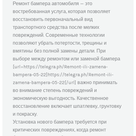
Ремонт бампера автомобиля — это
востребованная услуга, которая позволяет
восстановить первоначальный вид
транспортного средства после мелких
повреждений. Современные технологии
позволяют убрать потертости, трещины и
вмятины без полной замены детали. При
выборе между ремонтом или заменой бампера
[url=https://telegra.ph/Remont-ili-zamena-
bampera-05-22]https://telegra.ph/Remont-ili-
zamena-bampera-05-22[/url] важно принимать
во внимание степень повреждений и
экономическую выгодность. Качественное
восстановление включает шпатлевку, грунтовку
и покраску.
Установка нового бампера требуется при
критических повреждениях, когда ремонт