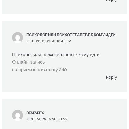
ПСИХОЛОГ ИЛИ ПСИХОТЕРАПЕВТ К КОМУ ИДТИ
JUNE 22, 2025 AT 12:46 PM
Психолог или психотерапевт к кому идти
Онлайн-запись
на прием к психологу 249
Reply
RENEVEITS
JUNE 23, 2025 AT 1:21 AM