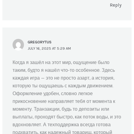
Reply
GREGORYTUS
JULY 16, 2025 AT 5:29 AM
Когда я зашёл на этот мир, ощущение было
таким, будто я нашёл что-то особенное. Здесь
каждая игра — это не просто азарт, а история,
которую ты ощущаешь с каждым движением.
Оформление удобен, словно легкое
прикосновение направляет тебя от момента к
моменту. Транзакции, будь то депозиты или
выплаты, проходят быстро, как поток воды, и это
вдохновляет. А техподдержка всегда готова
подхватить, как надежный товарищ, который