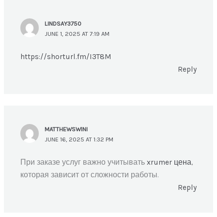
LINDSAY3750
JUNE 1, 2025 AT 7:19 AM
https://shorturl.fm/I3T8M
Reply
MATTHEWSWINI
JUNE 16, 2025 AT 1:32 PM
При заказе услуг важно учитывать
xrumer цена
,
которая зависит от сложности работы.
Reply