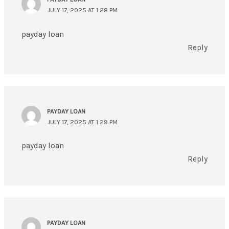
JULY 17, 2025 AT 1:28 PM
payday loan
Reply
PAYDAY LOAN
JULY 17, 2025 AT 1:29 PM
payday loan
Reply
PAYDAY LOAN